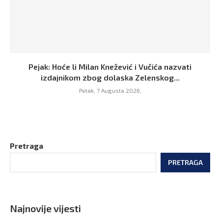
Pejak: Hoće li Milan Knežević i Vučića nazvati
izdajnikom zbog dolaska Zelenskog...
Petak, 7 Augusta 2026,
Pretraga
PRETRAGA
Najnovije vijesti