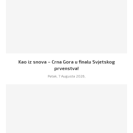
Kao iz snova – Crna Gora u finalu Svjetskog
prvenstva!
Petak, 7 Augusta 2026,