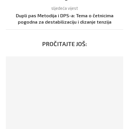
sljedeća vijest
Dupli pas Metodija i DPS-a: Tema o četnicima
pogodna za destabilizaciju i dizanje tenzija
PROČITAJTE JOŠ: