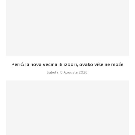
Perić: Ili nova većina ili izbori, ovako više ne može
Subota, 8 Augusta 2026,