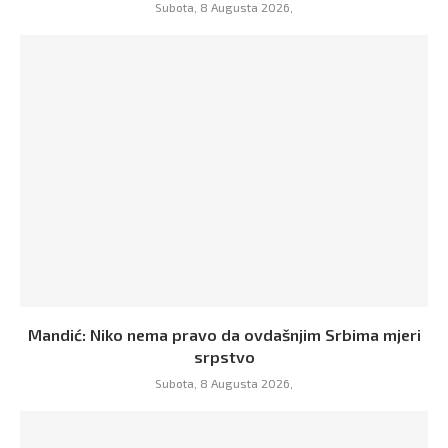
Subota, 8 Augusta 2026,
Mandić: Niko nema pravo da ovdašnjim Srbima mjeri
srpstvo
Subota, 8 Augusta 2026,