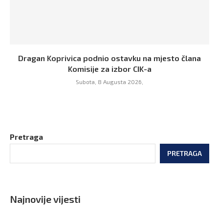
Dragan Koprivica podnio ostavku na mjesto člana
Komisije za izbor CIK-a
Subota, 8 Augusta 2026,
Pretraga
PRETRAGA
Najnovije vijesti