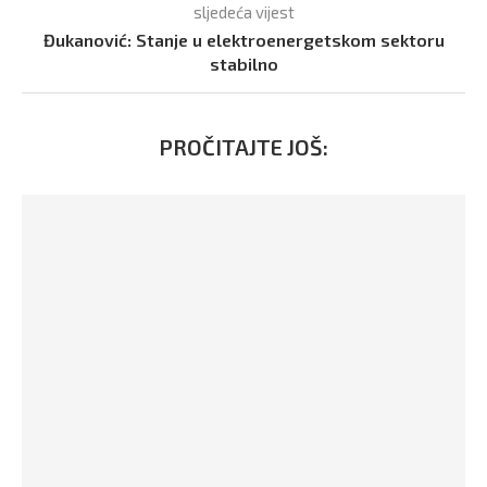
sljedeća vijest
Đukanović: Stanje u elektroenergetskom sektoru
stabilno
PROČITAJTE JOŠ: