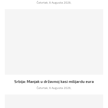
Četvrtak, 6 Augusta 2026,
Srbija: Manjak u državnoj kasi milijardu eura
Četvrtak, 6 Augusta 2026,