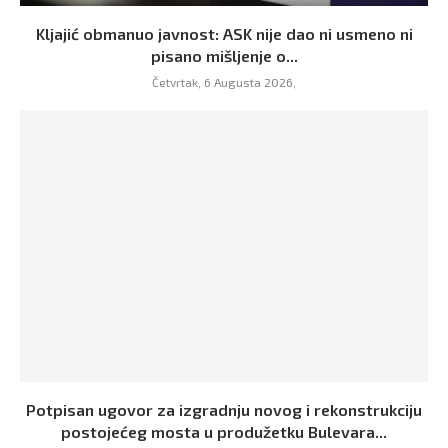
Kljajić obmanuo javnost: ASK nije dao ni usmeno ni
pisano mišljenje o...
Četvrtak, 6 Augusta 2026,
Potpisan ugovor za izgradnju novog i rekonstrukciju
postojećeg mosta u produžetku Bulevara...