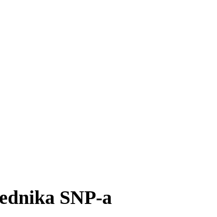
jednika SNP-a