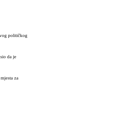
vog političkog
sio da je
 mjesta za