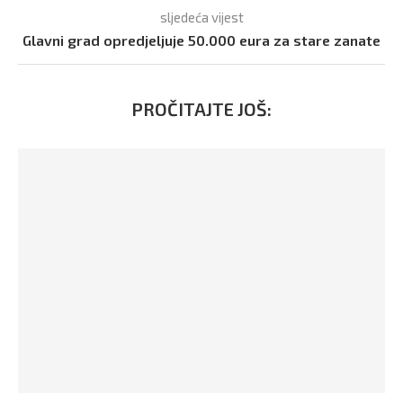
sljedeća vijest
Glavni grad opredjeljuje 50.000 eura za stare zanate
PROČITAJTE JOŠ: