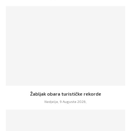
Žabljak obara turističke rekorde
Nedjelja, 9 Augusta 2026,