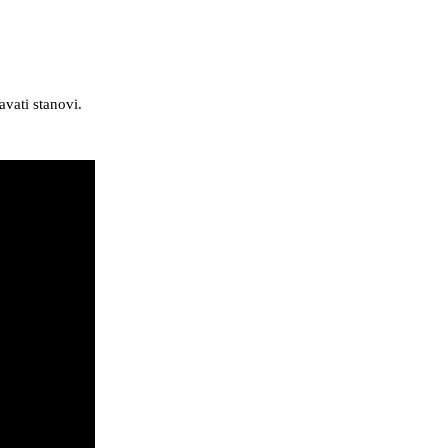
avati stanovi.