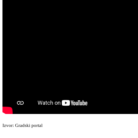
Izvor: Gradski portal