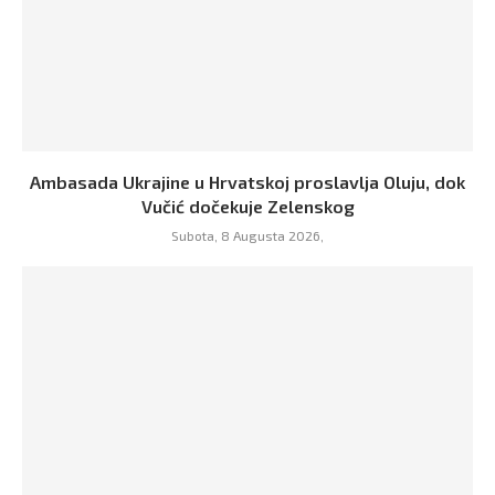
Ambasada Ukrajine u Hrvatskoj proslavlja Oluju, dok
Vučić dočekuje Zelenskog
Subota, 8 Augusta 2026,