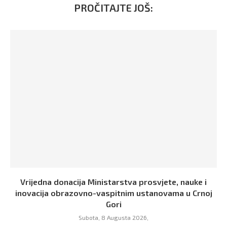
PROČITAJTE JOŠ:
Vrijedna donacija Ministarstva prosvjete, nauke i
inovacija obrazovno-vaspitnim ustanovama u Crnoj
Gori
Subota, 8 Augusta 2026,