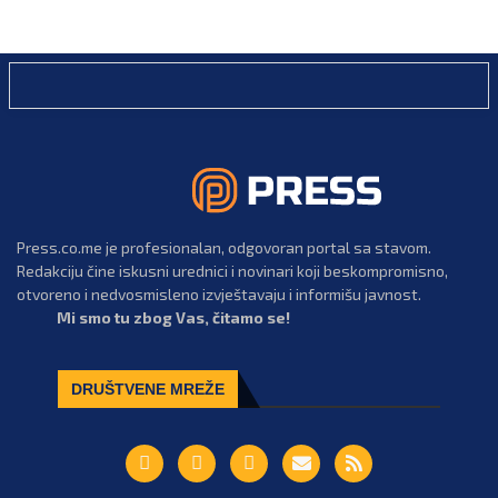
Press.co.me je profesionalan, odgovoran portal sa stavom.
Redakciju čine iskusni urednici i novinari koji beskompromisno,
otvoreno i nedvosmisleno izvještavaju i informišu javnost.
Mi smo tu zbog Vas, čitamo se!
DRUŠTVENE MREŽE