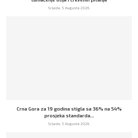
Srijeda, 5 Augusta 2026,
Crna Gora za 19 godina stigla sa 36% na 54%
prosjeka standarda...
Srijeda, 5 Augusta 2026,