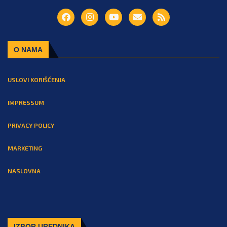
O NAMA
USLOVI KORIŠĆENJA
IMPRESSUM
PRIVACY POLICY
MARKETING
NASLOVNA
IZBOR UREDNIKA