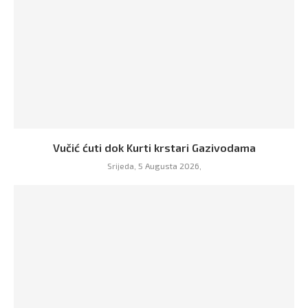
Vučić ćuti dok Kurti krstari Gazivodama
Srijeda, 5 Augusta 2026,