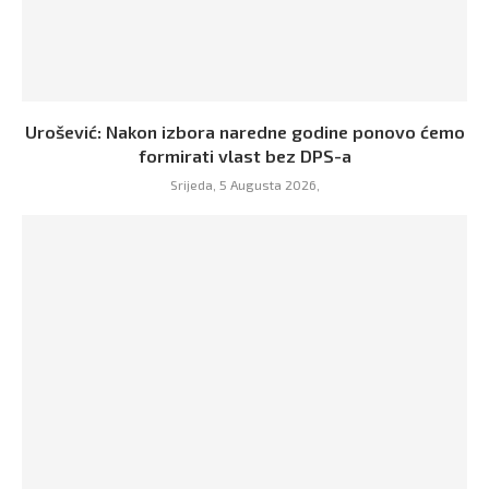
Urošević: Nakon izbora naredne godine ponovo ćemo
formirati vlast bez DPS-a
Srijeda, 5 Augusta 2026,