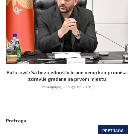
Butorović: Sa bezbjednošću hrane nema kompromisa,
zdravlje građana na prvom mjestu
Ponedjeljak, 10 Augusta 2026,
Pretraga
PRETRAGA