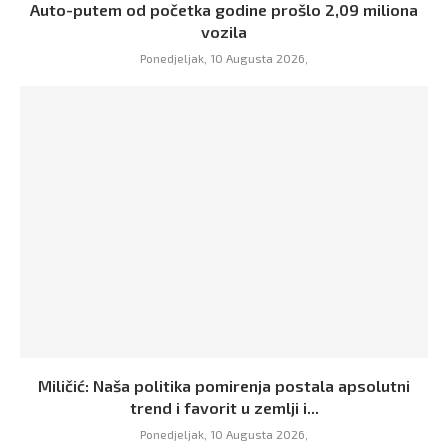
Auto-putem od početka godine prošlo 2,09 miliona
vozila
Ponedjeljak, 10 Augusta 2026,
Miličić: Naša politika pomirenja postala apsolutni
trend i favorit u zemlji i...
Ponedjeljak, 10 Augusta 2026,