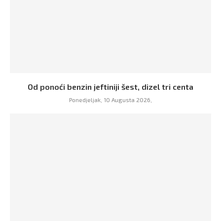
Od ponoći benzin jeftiniji šest, dizel tri centa
Ponedjeljak, 10 Augusta 2026,