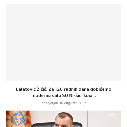
Lalatović Žižić: Za 120 radnih dana dobićemo
modernu salu SO Nikšić, koja...
Ponedjeljak, 10 Augusta 2026,