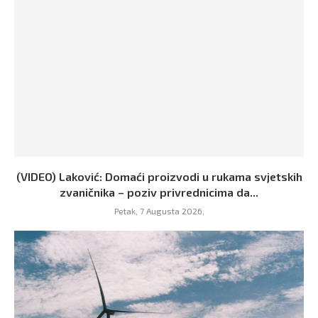
(VIDEO) Laković: Domaći proizvodi u rukama svjetskih
zvaničnika – poziv privrednicima da...
Petak, 7 Augusta 2026,