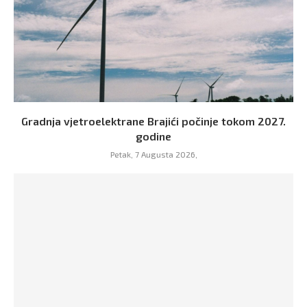
Gradnja vjetroelektrane Brajići počinje tokom 2027.
godine
Petak, 7 Augusta 2026,