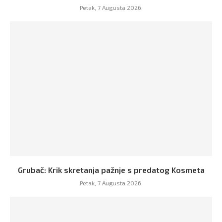
Petak, 7 Augusta 2026,
Grubač: Krik skretanja pažnje s predatog Kosmeta
Petak, 7 Augusta 2026,