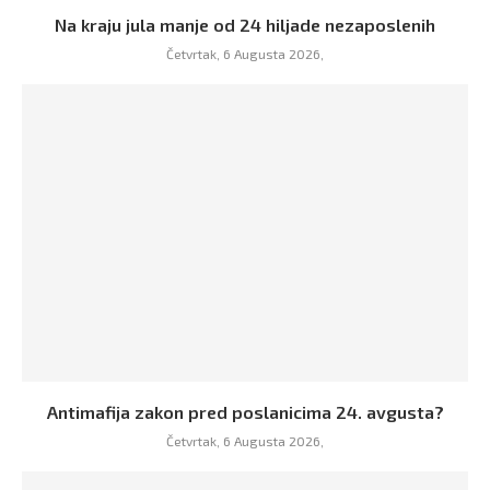
Na kraju jula manje od 24 hiljade nezaposlenih
Četvrtak, 6 Augusta 2026,
Antimafija zakon pred poslanicima 24. avgusta?
Četvrtak, 6 Augusta 2026,