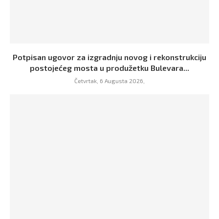
Potpisan ugovor za izgradnju novog i rekonstrukciju
postojećeg mosta u produžetku Bulevara...
Četvrtak, 6 Augusta 2026,