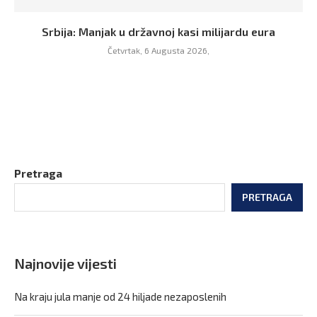
Srbija: Manjak u državnoj kasi milijardu eura
Četvrtak, 6 Augusta 2026,
Pretraga
PRETRAGA
Najnovije vijesti
Na kraju jula manje od 24 hiljade nezaposlenih