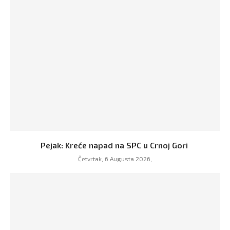
Pejak: Kreće napad na SPC u Crnoj Gori
Četvrtak, 6 Augusta 2026,