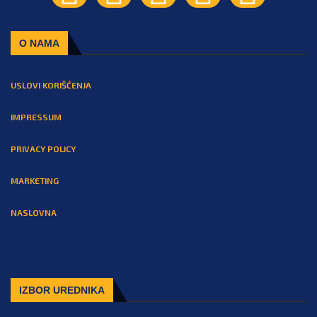
O NAMA
USLOVI KORIŠĆENJA
IMPRESSUM
PRIVACY POLICY
MARKETING
NASLOVNA
IZBOR UREDNIKA