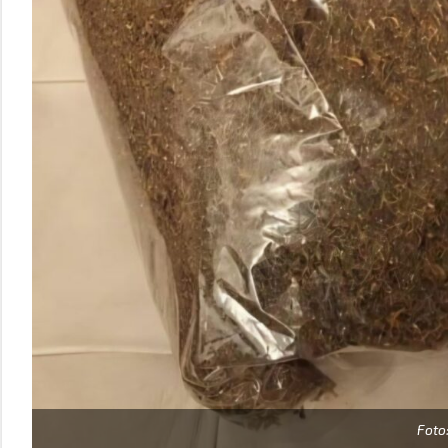
Foto: