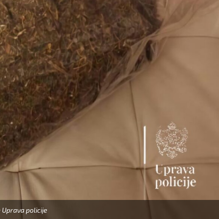
 Uprava policije