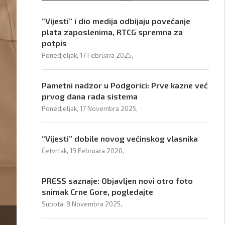
“Vijesti” i dio medija odbijaju povećanje
plata zaposlenima, RTCG spremna za
potpis
Ponedjeljak, 17 Februara 2025,
Pametni nadzor u Podgorici: Prve kazne već
prvog dana rada sistema
Ponedjeljak, 17 Novembra 2025,
“Vijesti” dobile novog većinskog vlasnika
Četvrtak, 19 Februara 2026,
PRESS saznaje: Objavljen novi otro foto
snimak Crne Gore, pogledajte
Subota, 8 Novembra 2025,