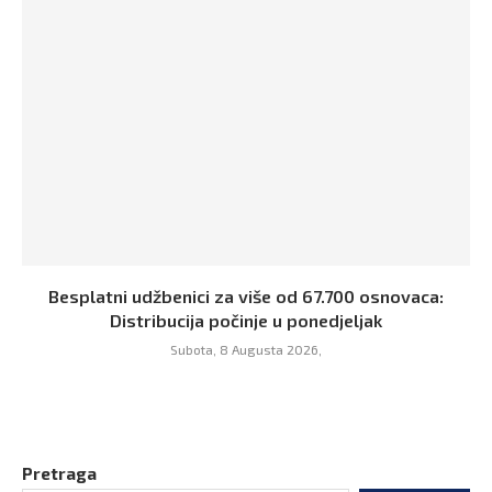
Besplatni udžbenici za više od 67.700 osnovaca:
Distribucija počinje u ponedjeljak
Subota, 8 Augusta 2026,
Pretraga