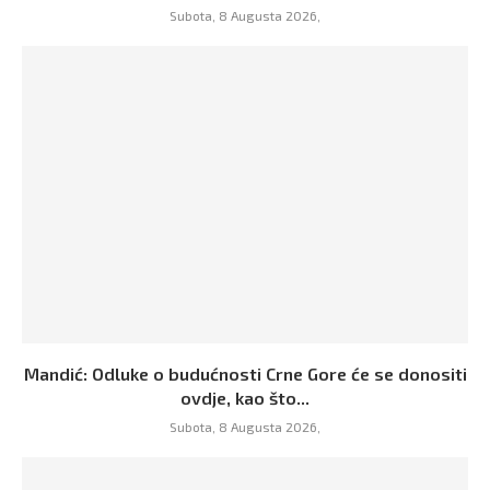
Subota, 8 Augusta 2026,
Mandić: Odluke o budućnosti Crne Gore će se donositi
ovdje, kao što...
Subota, 8 Augusta 2026,