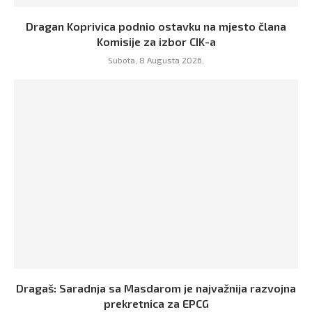
Dragan Koprivica podnio ostavku na mjesto člana
Komisije za izbor CIK-a
Subota, 8 Augusta 2026,
Dragaš: Saradnja sa Masdarom je najvažnija razvojna
prekretnica za EPCG