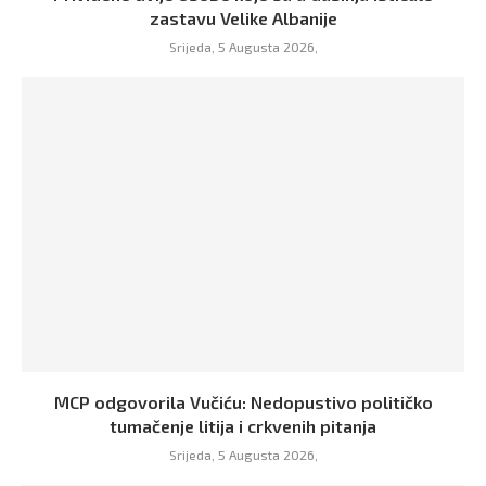
zastavu Velike Albanije
Srijeda, 5 Augusta 2026,
MCP odgovorila Vučiću: Nedopustivo političko
tumačenje litija i crkvenih pitanja
Srijeda, 5 Augusta 2026,