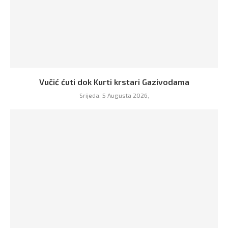
Vučić ćuti dok Kurti krstari Gazivodama
Srijeda, 5 Augusta 2026,