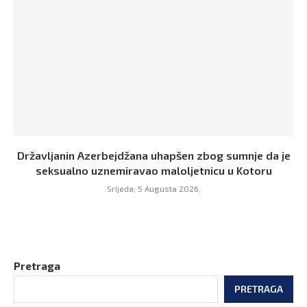
Državljanin Azerbejdžana uhapšen zbog sumnje da je
seksualno uznemiravao maloljetnicu u Kotoru
Srijeda, 5 Augusta 2026,
Pretraga
PRETRAGA