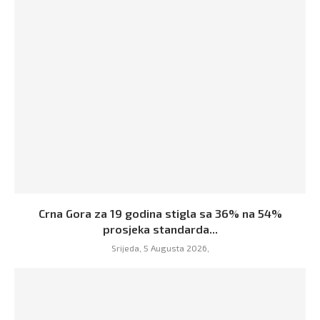
Crna Gora za 19 godina stigla sa 36% na 54%
prosjeka standarda...
Srijeda, 5 Augusta 2026,