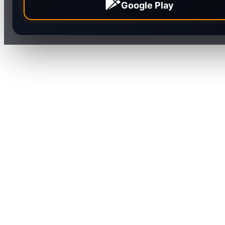
Google Play