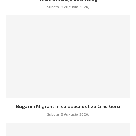
Subota, 8 Augusta 2026,
Bugarin: Migranti nisu opasnost za Crnu Goru
Subota, 8 Augusta 2026,