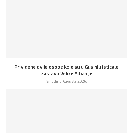
Prividene dvije osobe koje su u Gusinju isticale
zastavu Velike Albanije
Srijeda, 5 Augusta 2026,