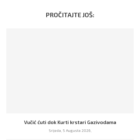
PROČITAJTE JOŠ:
Vučić ćuti dok Kurti krstari Gazivodama
Srijeda, 5 Augusta 2026,