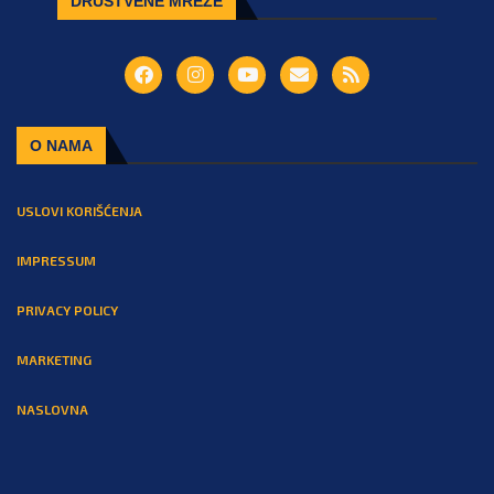
DRUŠTVENE MREŽE
O NAMA
USLOVI KORIŠĆENJA
IMPRESSUM
PRIVACY POLICY
MARKETING
NASLOVNA