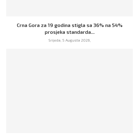
Crna Gora za 19 godina stigla sa 36% na 54%
prosjeka standarda...
Srijeda, 5 Augusta 2026,