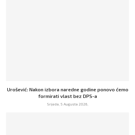
Urošević: Nakon izbora naredne godine ponovo ćemo
formirati vlast bez DPS-a
Srijeda, 5 Augusta 2026,