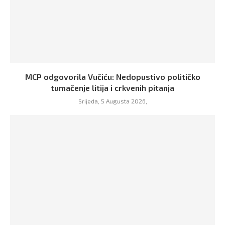
MCP odgovorila Vučiću: Nedopustivo političko
tumačenje litija i crkvenih pitanja
Srijeda, 5 Augusta 2026,