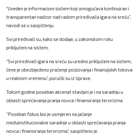
“Uveden je informacioni sistem koji omogućava kontinuiran i
transparentan nadzor nad radom priređivača igara na sreću”,
navodi se u saopštenju.
Svi priređivači su, kako se dodaje, u zakonskom roku
priključeni na sistem.
“Svi priređivači igara na sreću su uredno priključeni na sistem,
čime je obezbijeđeno praćenje poslovanja i finansijskih tokova
u realnom vremenu”, poručili su iz Uprave.
Tokom godine poseban akcenat stavljen je i na saradnju u
oblasti sprečavanja pranja novca i finansiranja terorizma.
“Poseban fokus bio je usmjeren na jačanje
međuinstitucionalne saradnje u oblasti sprečavanja pranja
novca i finansiranja terorizma”, saopšteno je.