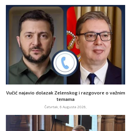
Vučić najavio dolazak Zelenskog i razgovore o važnim
temama
Četvrtak, 6 Augusta 2026,