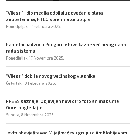
“Vijesti” i dio medija odbijaju povećanje plata
zaposlenima, RTCG spremna za potpis
Ponedjeljak, 17 Februara 2025,
Pametni nadzor u Podgorici: Prve kazne već prvog dana
rada sistema
Ponedjeljak, 17 Novembra 2025,
“Vijesti” dobile novog većinskog vlasnika
Četvrtak, 19 Februara 2026,
PRESS saznaje: Objavljen novi otro foto snimak Crne
Gore, pogledajte
Subota, 8 Novembra 2025,
Jevto obavještavao Mijajlovićevu grupu o Amfilohijevom