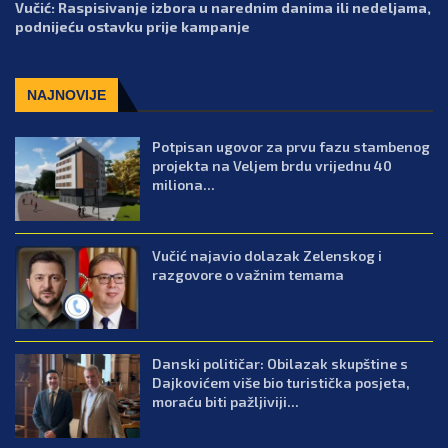
Vučić: Raspisivanje izbora u narednim danima ili nedeljama,
podnijeću ostavku prije kampanje
NAJNOVIJE
Potpisan ugovor za prvu fazu stambenog
projekta na Veljem brdu vrijednu 40
miliona...
Vučić najavio dolazak Zelenskog i
razgovore o važnim temama
Danski političar: Obilazak skupštine s
Dajkovićem više bio turistička posjeta,
moraću biti pažljiviji...