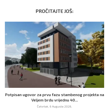
PROČITAJTE JOŠ:
Potpisan ugovor za prvu fazu stambenog projekta na
Veljem brdu vrijednu 40...
Četvrtak, 6 Augusta 2026,