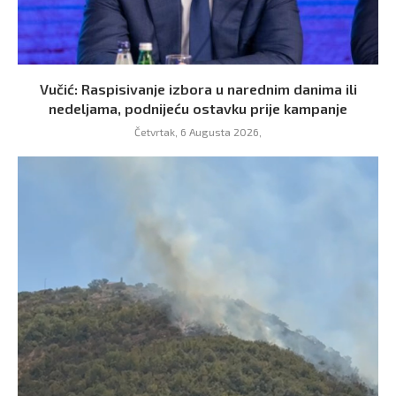
Vučić: Raspisivanje izbora u narednim danima ili
nedeljama, podnijeću ostavku prije kampanje
Četvrtak, 6 Augusta 2026,