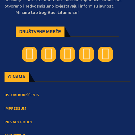
otvoreno i nedvosmisleno izvještavaju i informišu javnost.
Mi smo tu zbog Vas, čitamo se!
DRUŠTVENE MREŽE
O NAMA
USLOVI KORIŠĆENJA
IMPRESSUM
PRIVACY POLICY