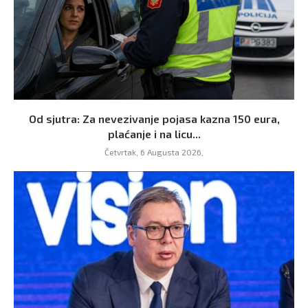
Od sjutra: Za nevezivanje pojasa kazna 150 eura,
plaćanje i na licu...
Četvrtak, 6 Augusta 2026,