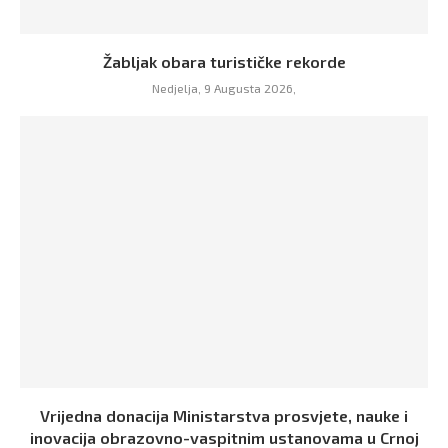
Žabljak obara turističke rekorde
Nedjelja, 9 Augusta 2026,
Vrijedna donacija Ministarstva prosvjete, nauke i
inovacija obrazovno-vaspitnim ustanovama u Crnoj