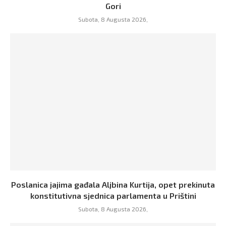
Gori
Subota, 8 Augusta 2026,
Poslanica jajima gađala Aljbina Kurtija, opet prekinuta
konstitutivna sjednica parlamenta u Prištini
Subota, 8 Augusta 2026,