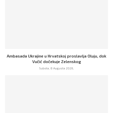
Ambasada Ukrajine u Hrvatskoj proslavlja Oluju, dok
Vučić dočekuje Zelenskog
Subota, 8 Augusta 2026,