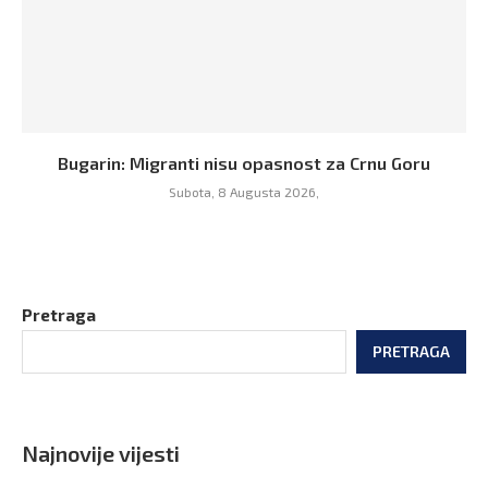
Bugarin: Migranti nisu opasnost za Crnu Goru
Subota, 8 Augusta 2026,
Pretraga
PRETRAGA
Najnovije vijesti