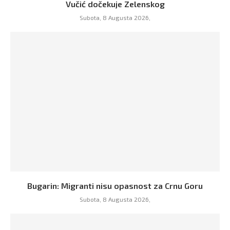
Vučić dočekuje Zelenskog
Subota, 8 Augusta 2026,
Bugarin: Migranti nisu opasnost za Crnu Goru
Subota, 8 Augusta 2026,