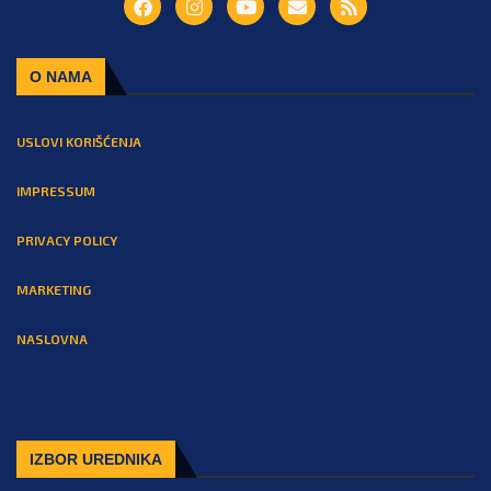
O NAMA
USLOVI KORIŠĆENJA
IMPRESSUM
PRIVACY POLICY
MARKETING
NASLOVNA
IZBOR UREDNIKA