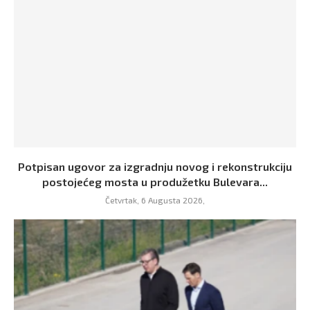
Potpisan ugovor za izgradnju novog i rekonstrukciju
postojećeg mosta u produžetku Bulevara...
Četvrtak, 6 Augusta 2026,