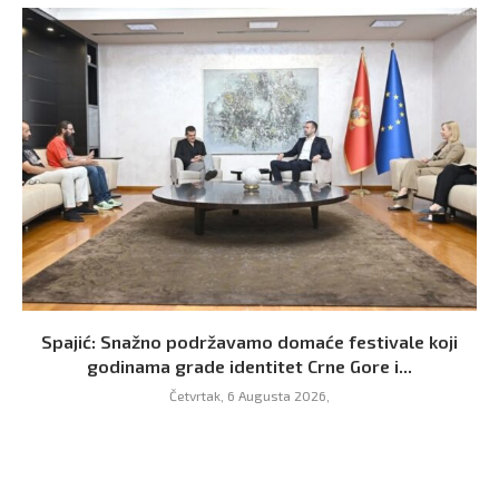
Spajić: Snažno podržavamo domaće festivale koji
godinama grade identitet Crne Gore i...
Četvrtak, 6 Augusta 2026,