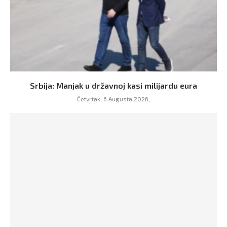
Srbija: Manjak u državnoj kasi milijardu eura
Četvrtak, 6 Augusta 2026,