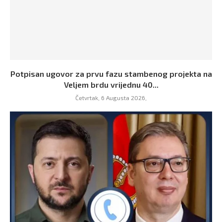
Potpisan ugovor za prvu fazu stambenog projekta na
Veljem brdu vrijednu 40...
Četvrtak, 6 Augusta 2026,