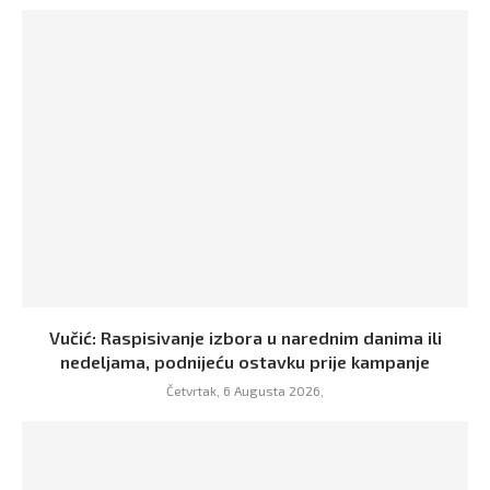
Vučić: Raspisivanje izbora u narednim danima ili
nedeljama, podnijeću ostavku prije kampanje
Četvrtak, 6 Augusta 2026,