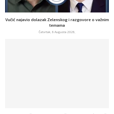
Vučić najavio dolazak Zelenskog i razgovore o važnim
temama
Četvrtak, 6 Augusta 2026,