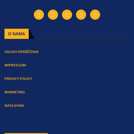
O NAMA
USLOVI KORIŠĆENJA
IMPRESSUM
PRIVACY POLICY
MARKETING
NASLOVNA