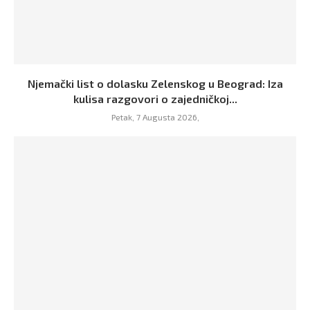
Njemački list o dolasku Zelenskog u Beograd: Iza
kulisa razgovori o zajedničkoj...
Petak, 7 Augusta 2026,