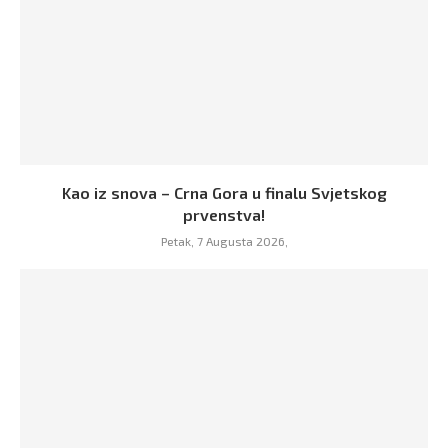
Kao iz snova – Crna Gora u finalu Svjetskog
prvenstva!
Petak, 7 Augusta 2026,