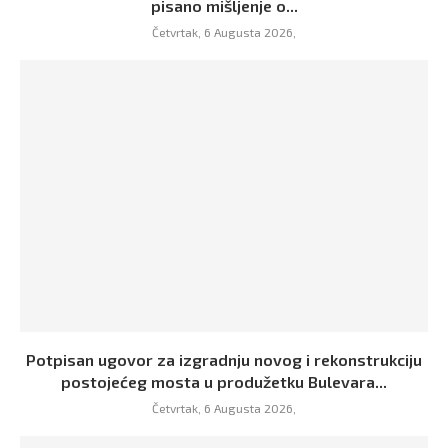
pisano mišljenje o...
Četvrtak, 6 Augusta 2026,
Potpisan ugovor za izgradnju novog i rekonstrukciju
postojećeg mosta u produžetku Bulevara...
Četvrtak, 6 Augusta 2026,