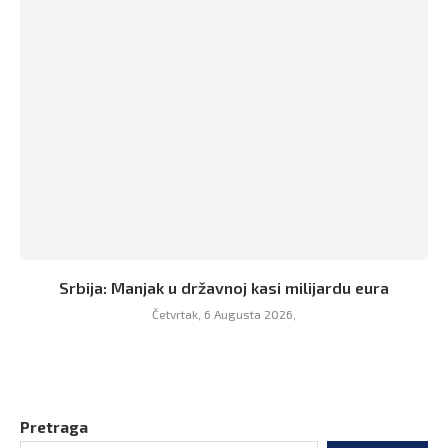
Srbija: Manjak u državnoj kasi milijardu eura
Četvrtak, 6 Augusta 2026,
Pretraga