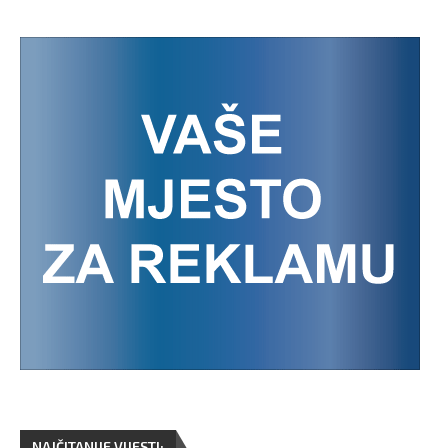
NAJČITANIJE VIJESTI: