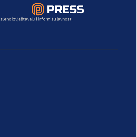
leno izvještavaju i informišu javnost.