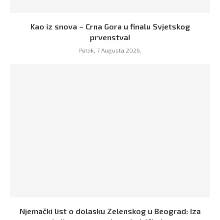
Kao iz snova – Crna Gora u finalu Svjetskog
prvenstva!
Petak, 7 Augusta 2026,
Njemački list o dolasku Zelenskog u Beograd: Iza