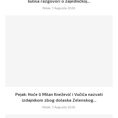
kulisa razgovori o zajedničkoj...
Petak, 7 Augusta 2026,
Pejak: Hoće li Milan Knežević i Vučića nazvati
izdajnikom zbog dolaska Zelenskog...
Petak, 7 Augusta 2026,