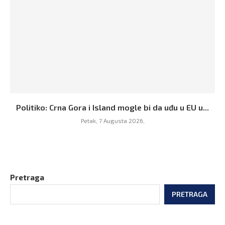
Politiko: Crna Gora i Island mogle bi da uđu u EU u...
Petak, 7 Augusta 2026,
Pretraga
PRETRAGA