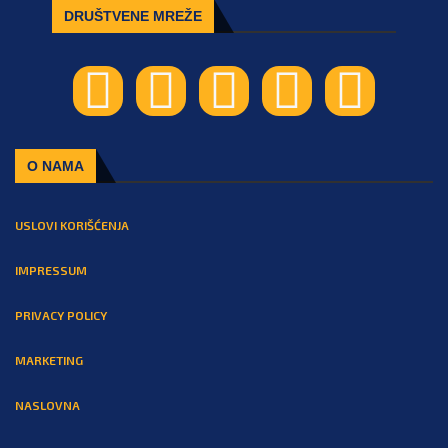
DRUŠTVENE MREŽE
O NAMA
USLOVI KORIŠĆENJA
IMPRESSUM
PRIVACY POLICY
MARKETING
NASLOVNA