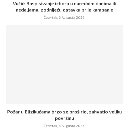
Vučić: Raspisivanje izbora u narednim danima ili
nedeljama, podnijeću ostavku prije kampanje
Četvrtak, 6 Augusta 2026,
Požar u Blizikućama brzo se proširio, zahvatio veliku
površinu
Četvrtak, 6 Augusta 2026,