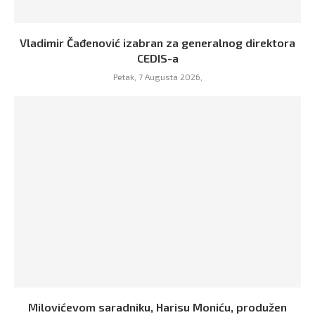
Vladimir Čađenović izabran za generalnog direktora
CEDIS-a
Petak, 7 Augusta 2026,
Milovićevom saradniku, Harisu Moniću, produžen