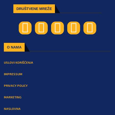
DRUŠTVENE MREŽE
O NAMA
USLOVI KORIŠĆENJA
IMPRESSUM
PRIVACY POLICY
MARKETING
NASLOVNA