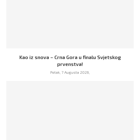
Kao iz snova – Crna Gora u finalu Svjetskog
prvenstva!
Petak, 7 Augusta 2026,