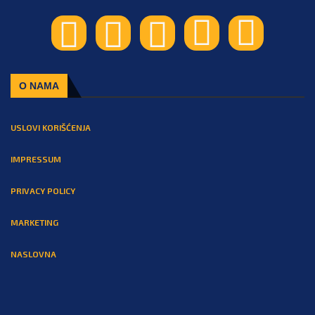
O NAMA
USLOVI KORIŠĆENJA
IMPRESSUM
PRIVACY POLICY
MARKETING
NASLOVNA