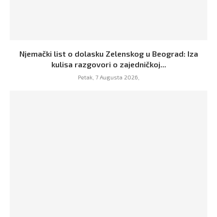
Njemački list o dolasku Zelenskog u Beograd: Iza
kulisa razgovori o zajedničkoj...
Petak, 7 Augusta 2026,