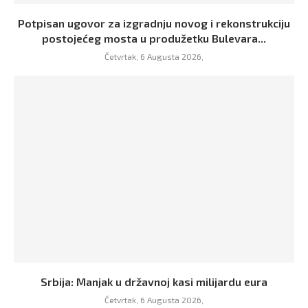
Potpisan ugovor za izgradnju novog i rekonstrukciju
postojećeg mosta u produžetku Bulevara...
Četvrtak, 6 Augusta 2026,
Srbija: Manjak u državnoj kasi milijardu eura
Četvrtak, 6 Augusta 2026,