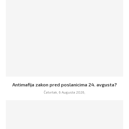
Antimafija zakon pred poslanicima 24. avgusta?
Četvrtak, 6 Augusta 2026,