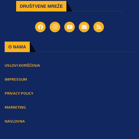
DRUŠTVENE MREŽE
O NAMA
USLOVI KORIŠĆENJA
IMPRESSUM
PRIVACY POLICY
MARKETING
NASLOVNA