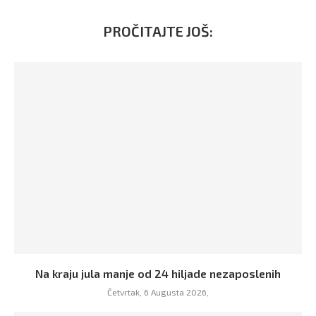
PROČITAJTE JOŠ:
Na kraju jula manje od 24 hiljade nezaposlenih
Četvrtak, 6 Augusta 2026,