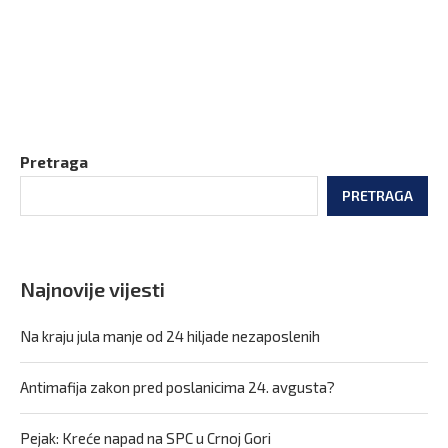
Pretraga
PRETRAGA
Najnovije vijesti
Na kraju jula manje od 24 hiljade nezaposlenih
Antimafija zakon pred poslanicima 24. avgusta?
Pejak: Kreće napad na SPC u Crnoj Gori