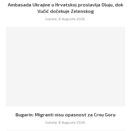
Ambasada Ukrajine u Hrvatskoj proslavlja Oluju, dok
Vučić dočekuje Zelenskog
Subota, 8 Augusta 2026,
Bugarin: Migranti nisu opasnost za Crnu Goru
Subota, 8 Augusta 2026,