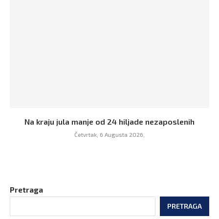
Na kraju jula manje od 24 hiljade nezaposlenih
Četvrtak, 6 Augusta 2026,
Pretraga
PRETRAGA