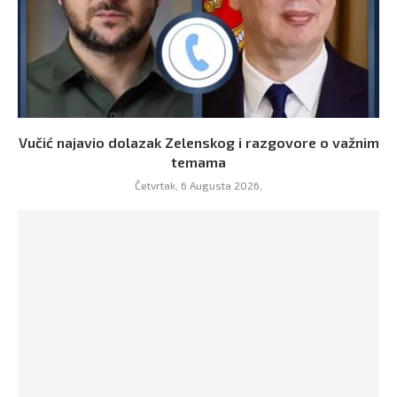
Vučić najavio dolazak Zelenskog i razgovore o važnim
temama
Četvrtak, 6 Augusta 2026,