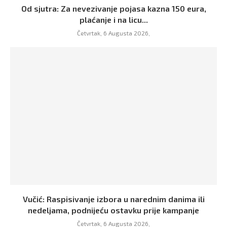
Od sjutra: Za nevezivanje pojasa kazna 150 eura,
plaćanje i na licu...
Četvrtak, 6 Augusta 2026,
Vučić: Raspisivanje izbora u narednim danima ili
nedeljama, podnijeću ostavku prije kampanje
Četvrtak, 6 Augusta 2026,