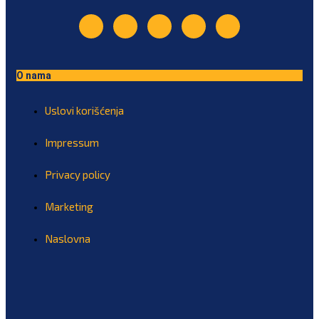
O nama
Uslovi korišćenja
Impressum
Privacy policy
Marketing
Naslovna