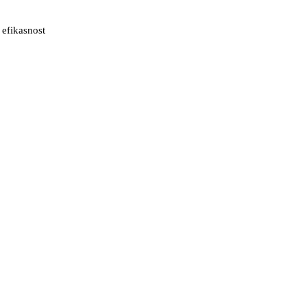
 efikasnost