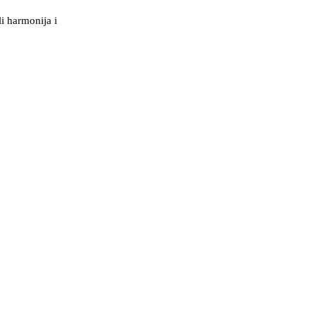
i harmonija i