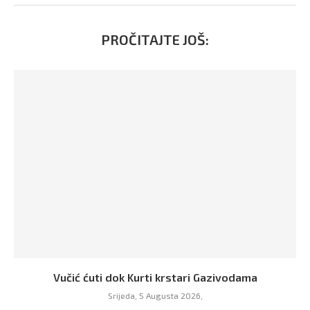
PROČITAJTE JOŠ:
Vučić ćuti dok Kurti krstari Gazivodama
Srijeda, 5 Augusta 2026,