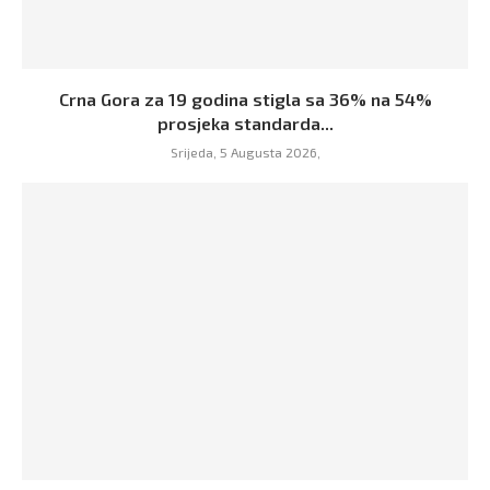
Crna Gora za 19 godina stigla sa 36% na 54%
prosjeka standarda...
Srijeda, 5 Augusta 2026,