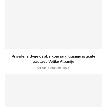
Prividene dvije osobe koje su u Gusinju isticale
zastavu Velike Albanije
Srijeda, 5 Augusta 2026,