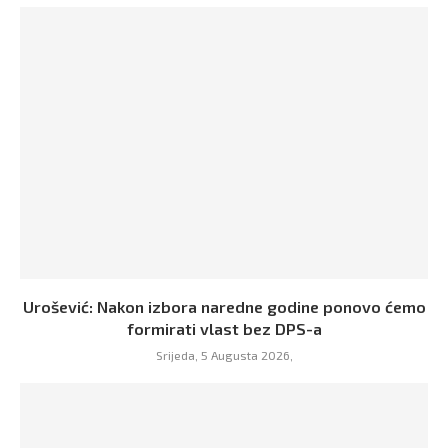
Urošević: Nakon izbora naredne godine ponovo ćemo
formirati vlast bez DPS-a
Srijeda, 5 Augusta 2026,