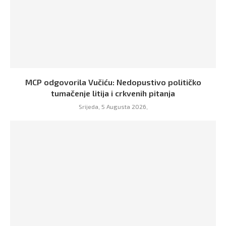
MCP odgovorila Vučiću: Nedopustivo političko
tumačenje litija i crkvenih pitanja
Srijeda, 5 Augusta 2026,