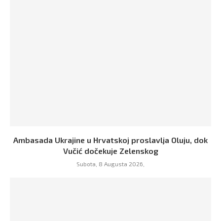
Ambasada Ukrajine u Hrvatskoj proslavlja Oluju, dok
Vučić dočekuje Zelenskog
Subota, 8 Augusta 2026,