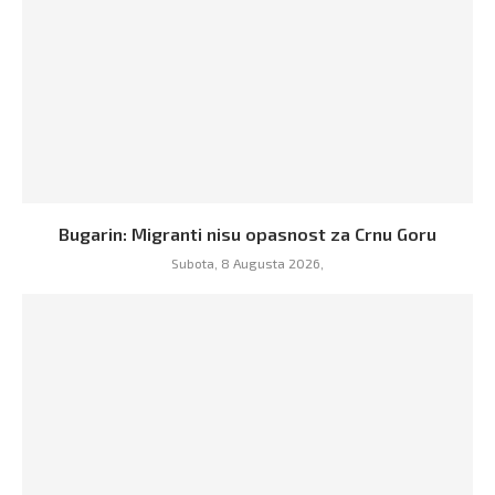
Bugarin: Migranti nisu opasnost za Crnu Goru
Subota, 8 Augusta 2026,