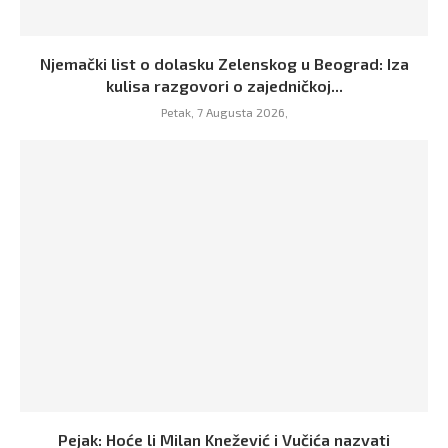
Njemački list o dolasku Zelenskog u Beograd: Iza
kulisa razgovori o zajedničkoj...
Petak, 7 Augusta 2026,
Pejak: Hoće li Milan Knežević i Vučića nazvati