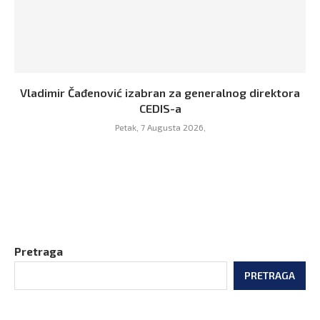
Vladimir Čađenović izabran za generalnog direktora
CEDIS-a
Petak, 7 Augusta 2026,
Pretraga
PRETRAGA