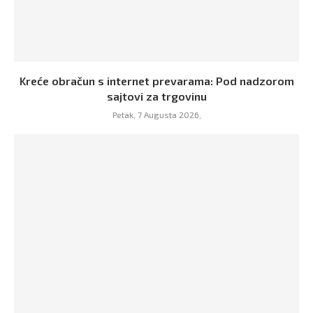
Kreće obračun s internet prevarama: Pod nadzorom
sajtovi za trgovinu
Petak, 7 Augusta 2026,