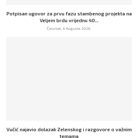
Potpisan ugovor za prvu fazu stambenog projekta na
Veljem brdu vrijednu 40...
Četvrtak, 6 Augusta 2026,
Vučić najavio dolazak Zelenskog i razgovore o važnim
temama