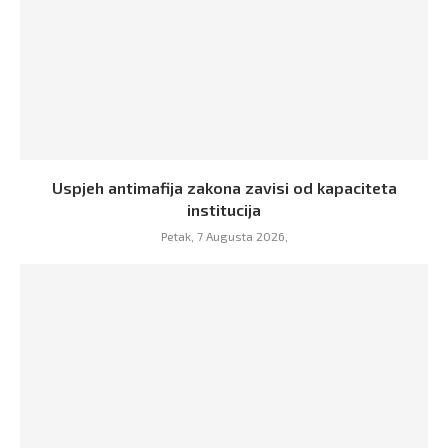
Uspjeh antimafija zakona zavisi od kapaciteta
institucija
Petak, 7 Augusta 2026,