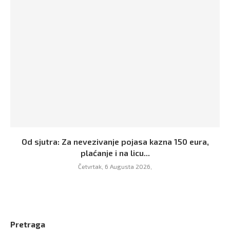
Od sjutra: Za nevezivanje pojasa kazna 150 eura,
plaćanje i na licu...
Četvrtak, 6 Augusta 2026,
Pretraga