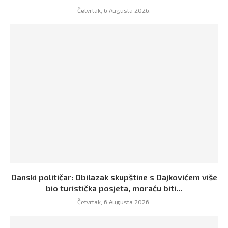
Četvrtak, 6 Augusta 2026,
Danski političar: Obilazak skupštine s Dajkovićem više
bio turistička posjeta, moraću biti...
Četvrtak, 6 Augusta 2026,