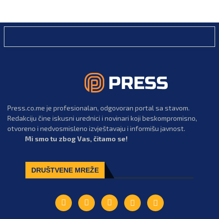
Press.co.me je profesionalan, odgovoran portal sa stavom.
Redakciju čine iskusni urednici i novinari koji beskompromisno,
otvoreno i nedvosmisleno izvještavaju i informišu javnost.
Mi smo tu zbog Vas, čitamo se!
DRUŠTVENE MREŽE