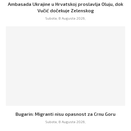
Ambasada Ukrajine u Hrvatskoj proslavlja Oluju, dok
Vučić dočekuje Zelenskog
Subota, 8 Augusta 2026,
Bugarin: Migranti nisu opasnost za Crnu Goru
Subota, 8 Augusta 2026,