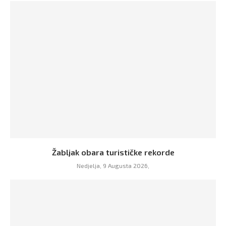
Žabljak obara turističke rekorde
Nedjelja, 9 Augusta 2026,