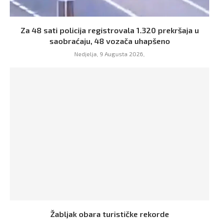
Za 48 sati policija registrovala 1.320 prekršaja u
saobraćaju, 48 vozača uhapšeno
Nedjelja, 9 Augusta 2026,
Žabljak obara turističke rekorde