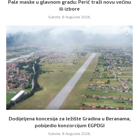
Pale maske u glavnom gradu: Perić traži novu većinu
ili izbore
Subota, 8 Augusta 2026,
Dodijeljena koncesija za ležište Gradina u Beranama,
pobijedio konzorcijum EGPDGI
Subota, 8 Augusta 2026,