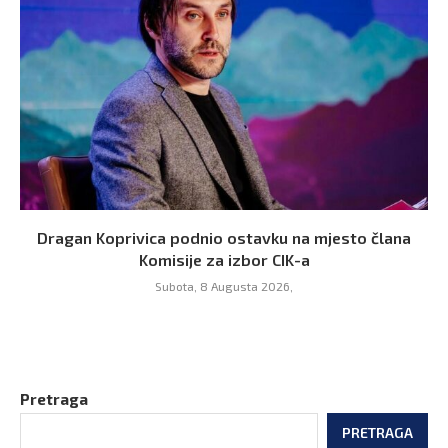
Dragan Koprivica podnio ostavku na mjesto člana
Komisije za izbor CIK-a
Subota, 8 Augusta 2026,
Pretraga
PRETRAGA