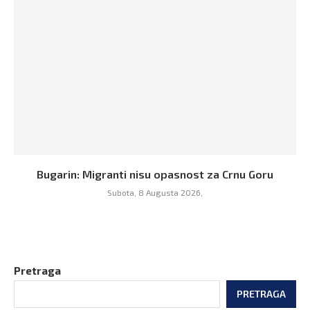
Bugarin: Migranti nisu opasnost za Crnu Goru
Subota, 8 Augusta 2026,
Pretraga
PRETRAGA