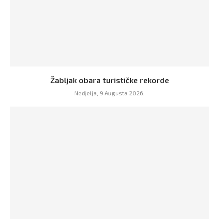
Žabljak obara turističke rekorde
Nedjelja, 9 Augusta 2026,