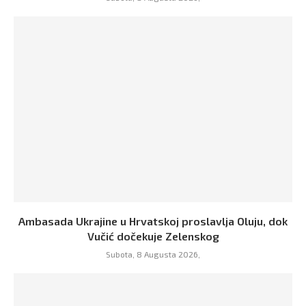
Ambasada Ukrajine u Hrvatskoj proslavlja Oluju, dok
Vučić dočekuje Zelenskog
Subota, 8 Augusta 2026,