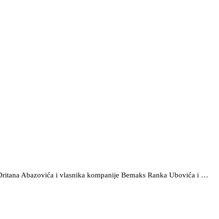
ra Dritana Abazovića i vlasnika kompanije Bemaks Ranka Ubovića i …