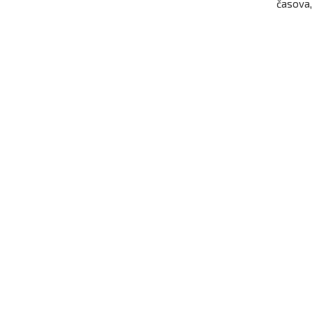
časova,