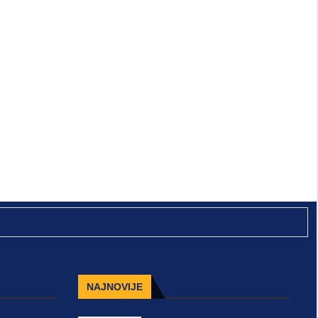
NAJNOVIJE