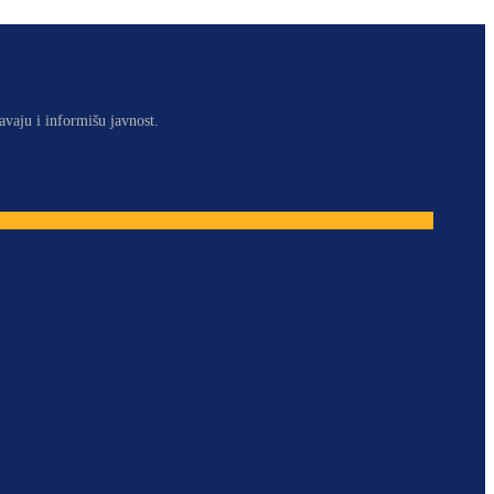
avaju i informišu javnost.