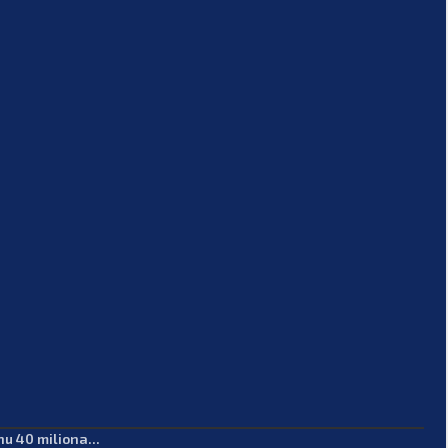
u 40 miliona...