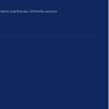
leno izvještavaju i informišu javnost.