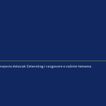
 najavio dolazak Zelenskog i razgovore o važnim temama