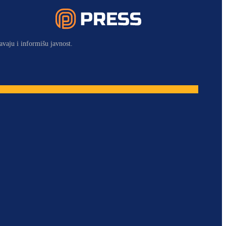
avaju i informišu javnost.