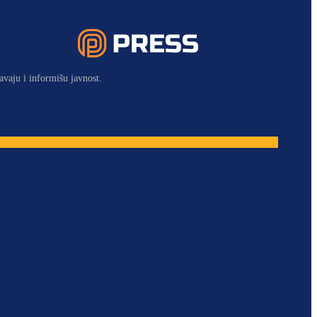
avaju i informišu javnost.