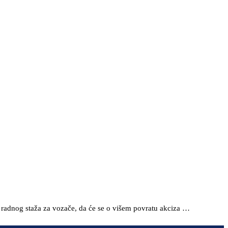
 radnog staža za vozače, da će se o višem povratu akciza …